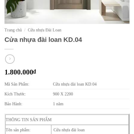
Trang chủ
/
Cửa nhựa Đài Loan
Cửa nhựa đài loan KD.04
1.800.000
₫
Mã Sản Phẩm:
Cửa nhựa đài loan KD.04
Kích Thước:
900 X 2200
Bảo Hành:
1 năm
THÔNG TIN SẢN PHẨM
Tên sản phẩm:
Cửa nhựa đài loan