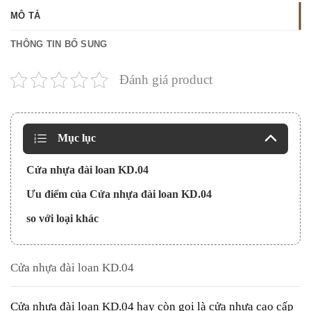
MÔ TẢ
THÔNG TIN BỔ SUNG
Đánh giá product
Mục lục
Cửa nhựa đài loan KD.04
Ưu điểm của Cửa nhựa đài loan KD.04
so với loại khác
Cửa nhựa đài loan KD.04
Cửa nhựa đài loan
KD.04 hay còn gọi là cửa nhựa cao cấp