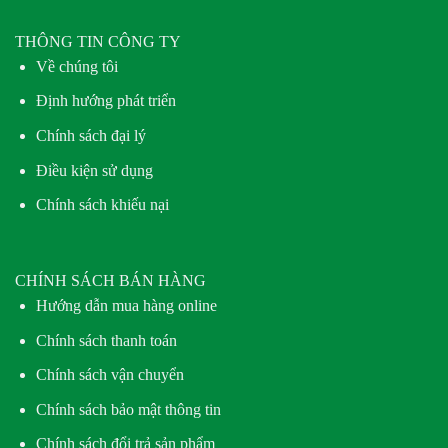
THÔNG TIN CÔNG TY
Về chúng tôi
Định hướng phát triển
Chính sách đại lý
Điều kiện sử dụng
Chính sách khiếu nại
CHÍNH SÁCH BÁN HÀNG
Hướng dẫn mua hàng online
Chính sách thanh toán
Chính sách vận chuyển
Chính sách bảo mật thông tin
Chính sách đổi trả sản phẩm