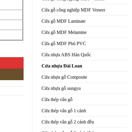
Cửa gỗ công nghiệp MDF Veneer
Cửa gỗ MDF Laminate
Cửa gỗ MDF Melamine
Cửa gỗ MDF Phủ PVC
Cửa nhựa ABS Hàn Quốc
Cửa nhựa Đài Loan
Cửa nhựa gỗ Composite
Cửa nhựa gỗ sungyu
Cửa thép vân gỗ
Cửa thép vân gỗ 1 cánh
Cửa thép vân gỗ 2 cánh đều