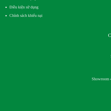
Điều kiện sử dụng
Chính sách khiếu nại
C
Showroom 