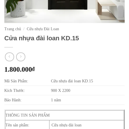
Trang chủ
/
Cửa nhựa Đài Loan
Cửa nhựa đài loan KD.15
1.800.000
₫
Mã Sản Phẩm:
Cửa nhựa đài loan KD.15
Kích Thước:
900 X 2200
Bảo Hành:
1 năm
THÔNG TIN SẢN PHẨM
Tên sản phẩm:
Cửa nhựa đài loan