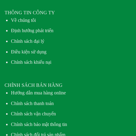
THÔNG TIN CÔNG TY
Về chúng tôi
Định hướng phát triển
Chính sách đại lý
Điều kiện sử dụng
Chính sách khiếu nại
CHÍNH SÁCH BÁN HÀNG
Hướng dẫn mua hàng online
Chính sách thanh toán
Chính sách vận chuyển
Chính sách bảo mật thông tin
Chính sách đổi trả sản phẩm