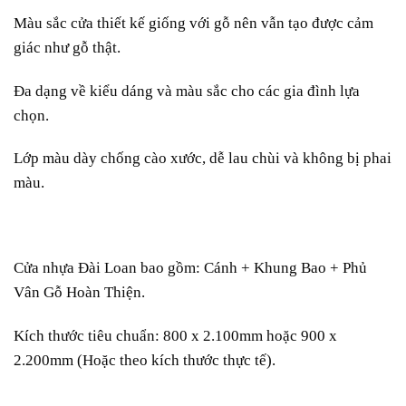
Màu sắc cửa thiết kế giống với gỗ nên vẫn tạo được cảm
giác như gỗ thật.
Đa dạng về kiểu dáng và màu sắc cho các gia đình lựa
chọn.
Lớp màu dày chống cào xước, dễ lau chùi và không bị phai
màu.
Cửa nhựa Đài Loan bao gồm: Cánh + Khung Bao + Phủ
Vân Gỗ Hoàn Thiện.
Kích thước tiêu chuẩn: 800 x 2.100mm hoặc 900 x
2.200mm (Hoặc theo kích thước thực tế).