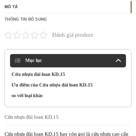
MÔ TẢ
THÔNG TIN BỔ SUNG
Đánh giá product
Mục lục
Cửa nhựa đài loan KD.15
Ưu điểm của Cửa nhựa đài loan KD.15
so với loại khác
Cửa nhựa đài loan KD.15
Cửa nhựa đài loan
KD.15 hay còn gọi là cửa nhựa cao cấp