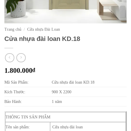
Trang chủ
/
Cửa nhựa Đài Loan
Cửa nhựa đài loan KD.18
1.800.000
₫
Mã Sản Phẩm:
Cửa nhựa đài loan KD.18
Kích Thước:
900 X 2200
Bảo Hành:
1 năm
THÔNG TIN SẢN PHẨM
Tên sản phẩm:
Cửa nhựa đài loan