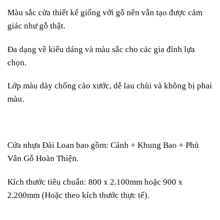
Màu sắc cửa thiết kế giống với gỗ nên vẫn tạo được cảm
giác như gỗ thật.
Đa dạng về kiểu dáng và màu sắc cho các gia đình lựa
chọn.
Lớp màu dày chống cào xước, dễ lau chùi và không bị phai
màu.
Cửa nhựa Đài Loan bao gồm: Cánh + Khung Bao + Phủ
Vân Gỗ Hoàn Thiện.
Kích thước tiêu chuẩn: 800 x 2.100mm hoặc 900 x
2.200mm (Hoặc theo kích thước thực tế).