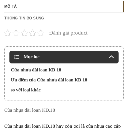
MÔ TẢ
THÔNG TIN BỔ SUNG
Đánh giá product
Mục lục
Cửa nhựa đài loan KD.18
Ưu điểm của Cửa nhựa đài loan KD.18
so với loại khác
Cửa nhựa đài loan KD.18
Cửa nhựa đài loan
KD.18 hay còn gọi là cửa nhựa cao cấp