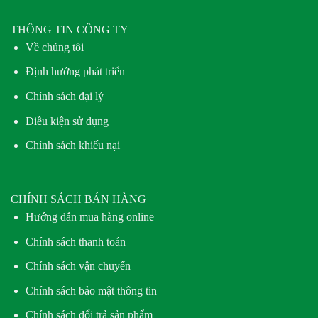
THÔNG TIN CÔNG TY
Về chúng tôi
Định hướng phát triển
Chính sách đại lý
Điều kiện sử dụng
Chính sách khiếu nại
CHÍNH SÁCH BÁN HÀNG
Hướng dẫn mua hàng online
Chính sách thanh toán
Chính sách vận chuyển
Chính sách bảo mật thông tin
Chính sách đổi trả sản phẩm