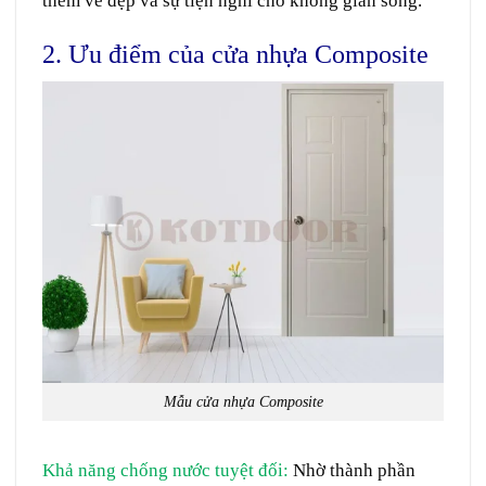
thêm vẻ đẹp và sự tiện nghi cho không gian sống.
2. Ưu điểm của cửa nhựa Composite
Mẫu cửa nhựa Composite
Khả năng chống nước tuyệt đối
:
Nhờ thành phần