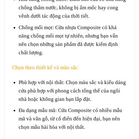
chống thấm nước, không bị ẩm mốc hay cong
vênh dưới tác động của thời tiết.
Chống mối mọt
: Cửa nhựa Composite có khả
năng chống mối mọt tự nhiên, nhưng bạn vẫn
nên chọn những sản phẩm đã được kiểm định
chất lượng.
Chọn theo thiết kế và màu sắc
Phù hợp với nội thất
: Chọn màu sắc và kiểu dáng
cửa phù hợp với phong cách tổng thể của ngôi
nhà hoặc không gian bạn lắp đặt.
Đa dạng mẫu mã
: Cửa Composite có nhiều mẫu
mã và vân gỗ, từ cổ điển đến hiện đại, bạn nên
chọn mẫu hài hòa với nội thất.