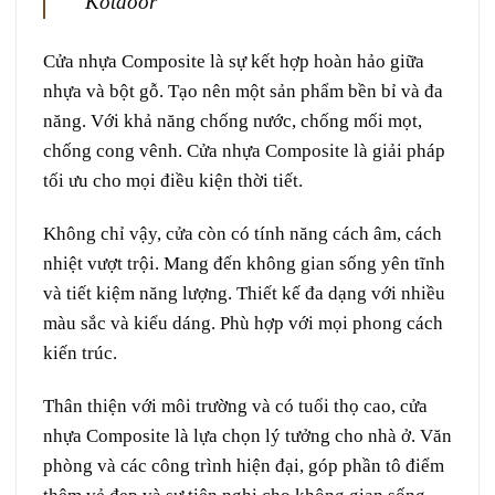
Kotdoor
Cửa nhựa Composite
là sự kết hợp hoàn hảo giữa
nhựa và bột gỗ. Tạo nên một sản phẩm bền bỉ và đa
năng. Với khả năng chống nước, chống mối mọt,
chống cong vênh. Cửa nhựa Composite là giải pháp
tối ưu cho mọi điều kiện thời tiết.
Không chỉ vậy, cửa còn có tính năng cách âm, cách
nhiệt vượt trội. Mang đến không gian sống yên tĩnh
và tiết kiệm năng lượng. Thiết kế đa dạng với nhiều
màu sắc và kiểu dáng. Phù hợp với mọi phong cách
kiến trúc.
Thân thiện với môi trường và có tuổi thọ cao, cửa
nhựa Composite là lựa chọn lý tưởng cho nhà ở. Văn
phòng và các công trình hiện đại, góp phần tô điểm