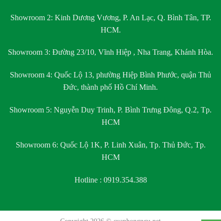
Showroom 2:
Kinh Dương Vương, P. An Lạc, Q. Bình Tân, TP.
HCM.
Showroom 3:
Đường 23/10, Vĩnh Hiệp , Nha Trang, Khánh Hòa.
Showroom 4:
Quốc Lộ 13, phường Hiệp Bình Phước, quận Thủ
Đức, thành phố Hồ Chí Minh.
Showroom 5:
Nguyễn Duy Trinh, P. Bình Trưng Đông, Q.2, Tp.
HCM
Showroom 6:
Quốc Lộ 1K, P. Linh Xuân, Tp. Thủ Đức, Tp.
HCM
Hotline : 0919.354.388