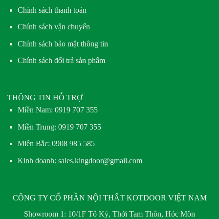
Chính sách thanh toán
Chính sách vận chuyển
Chính sách bảo mật thông tin
Chính sách đổi trả sản phẩm
THÔNG TIN HỖ TRỢ
Miền Nam:
0919 707 355
Miền Trung:
0919 707 355
Miền Bắc:
0908 985 585
Kinh doanh: sales.kingdoor@gmail.com
CÔNG TY CỔ PHẦN NỘI THẤT KOTDOOR VIỆT NAM
Showroom 1:
10/1F Tô Ký, Thới Tam Thôn, Hóc Môn