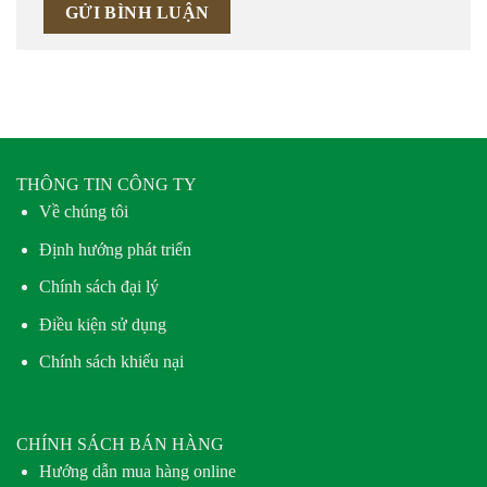
THÔNG TIN CÔNG TY
Về chúng tôi
Định hướng phát triển
Chính sách đại lý
Điều kiện sử dụng
Chính sách khiếu nại
CHÍNH SÁCH BÁN HÀNG
Hướng dẫn mua hàng online