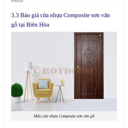
Pasini
3.3 Báo giá cửa nhựa Composite sơn vân
gỗ tại Biên Hòa
Mẫu cửa nhựa Composite sơn vân gỗ