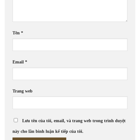
Tên
*
Email
*
Trang web
Lưu tên của tôi, email, và trang web trong trình duyệt
này cho lần bình luận kế tiếp của tôi.