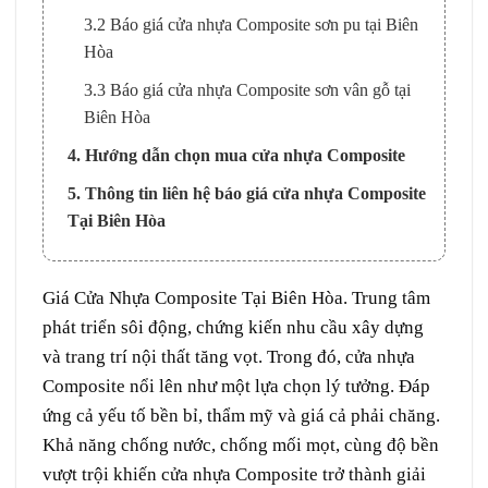
3.2 Báo giá cửa nhựa Composite sơn pu tại Biên
Hòa
3.3 Báo giá cửa nhựa Composite sơn vân gỗ tại
Biên Hòa
4. Hướng dẫn chọn mua cửa nhựa Composite
5. Thông tin liên hệ báo giá cửa nhựa Composite
Tại Biên Hòa
Giá
Cửa Nhựa Composite
Tại
Biên Hòa
. Trung tâm
phát triển sôi động, chứng kiến nhu cầu xây dựng
và trang trí nội thất tăng vọt. Trong đó, cửa nhựa
Composite nổi lên như một lựa chọn lý tưởng. Đáp
ứng cả yếu tố bền bỉ, thẩm mỹ và giá cả phải chăng.
Khả năng chống nước, chống mối mọt, cùng độ bền
vượt trội khiến cửa nhựa Composite trở thành giải