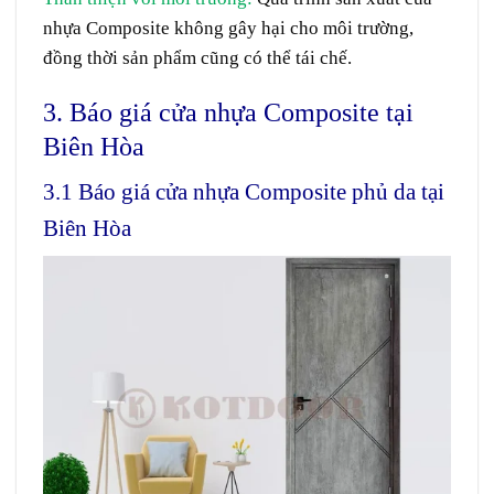
nhựa Composite không gây hại cho môi trường,
đồng thời sản phẩm cũng có thể tái chế.
3. Báo giá cửa nhựa Composite tại
Biên Hòa
3.1 Báo giá cửa nhựa Composite phủ da tại
Biên Hòa