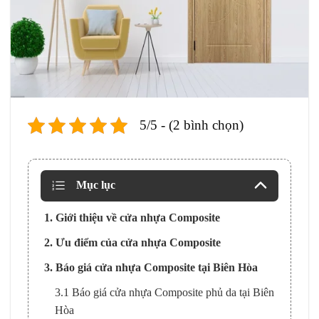
5/5 - (2 bình chọn)
Mục lục
1. Giới thiệu về cửa nhựa Composite
2. Ưu điểm của cửa nhựa Composite
3. Báo giá cửa nhựa Composite tại Biên Hòa
3.1 Báo giá cửa nhựa Composite phủ da tại Biên
Hòa