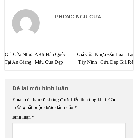
PHÒNG NGỦ CƯA
Giá Cửa Nhựa ABS Hàn Quốc
Giá Cửa Nhựa Đài Loan Tại
Tại An Giang | Mẫu Cửa Đẹp
Tây Ninh | Cửa Đẹp Giá Rẻ
Để lại một bình luận
Email của bạn sẽ không được hiển thị công khai.
Các
trường bắt buộc được đánh dấu
*
Bình luận
*