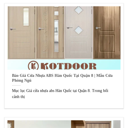
Báo Giá Cửa Nhựa ABS Hàn Quốc Tại Quận 8 | Mẫu Cửa
Phòng Ngủ
Mục lục Giá cửa nhựa abs Hàn Quốc tại Quận 8. Trong bối
cảnh thị