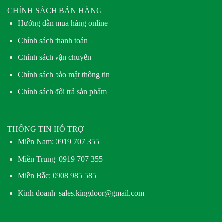
CHÍNH SÁCH BÁN HÀNG
Hướng dẫn mua hàng online
Chính sách thanh toán
Chính sách vận chuyển
Chính sách bảo mật thông tin
Chính sách đổi trả sản phẩm
THÔNG TIN HỖ TRỢ
Miền Nam:
0919 707 355
Miền Trung:
0919 707 355
Miền Bắc:
0908 985 585
Kinh doanh: sales.kingdoor@gmail.com