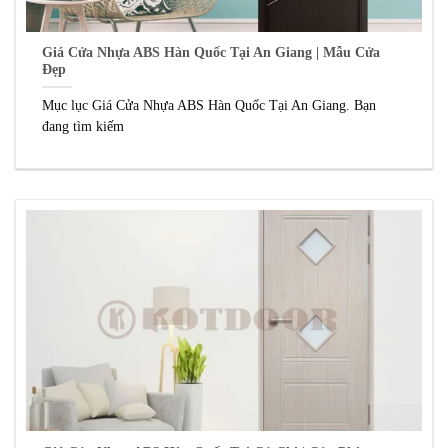
Giá Cửa Nhựa ABS Hàn Quốc Tại An Giang | Mẫu Cửa
Đẹp
Mục lục Giá Cửa Nhựa ABS Hàn Quốc Tại An Giang. Bạn
đang tìm kiếm