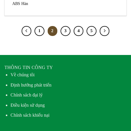
ABS Hàn
1
2
3
4
5
THÔNG TIN CÔNG TY
Về chúng tôi
Định hướng phát triển
Chính sách đại lý
Điều kiện sử dụng
Chính sách khiếu nại