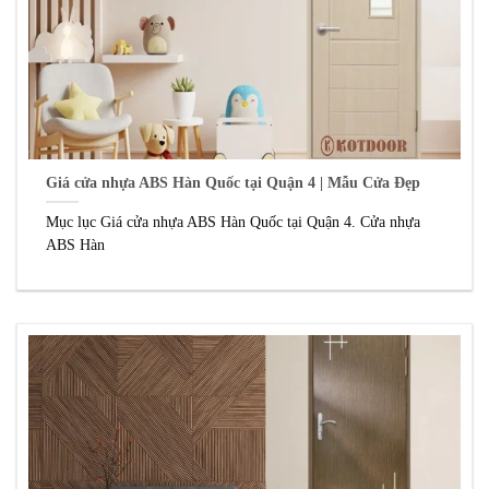
Giá cửa nhựa ABS Hàn Quốc tại Quận 4 | Mẫu Cửa Đẹp
Mục lục Giá cửa nhựa ABS Hàn Quốc tại Quận 4. Cửa nhựa
ABS Hàn