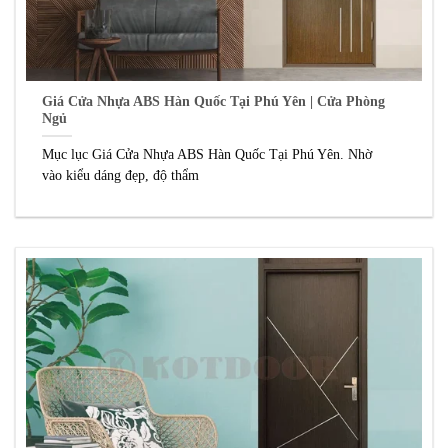
Giá Cửa Nhựa ABS Hàn Quốc Tại Phú Yên | Cửa Phòng
Ngủ
Mục lục Giá Cửa Nhựa ABS Hàn Quốc Tại Phú Yên. Nhờ
vào kiểu dáng đẹp, độ thẩm