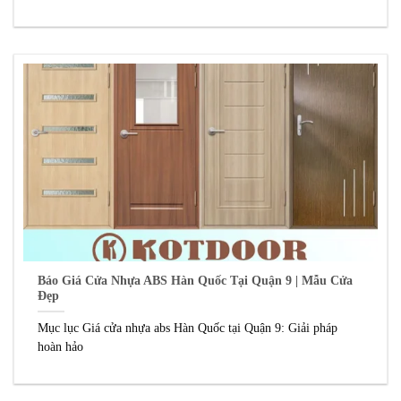
Báo Giá Cửa Nhựa ABS Hàn Quốc Tại Quận 9 | Mẫu Cửa
Đẹp
Mục lục Giá cửa nhựa abs Hàn Quốc tại Quận 9: Giải pháp
hoàn hảo