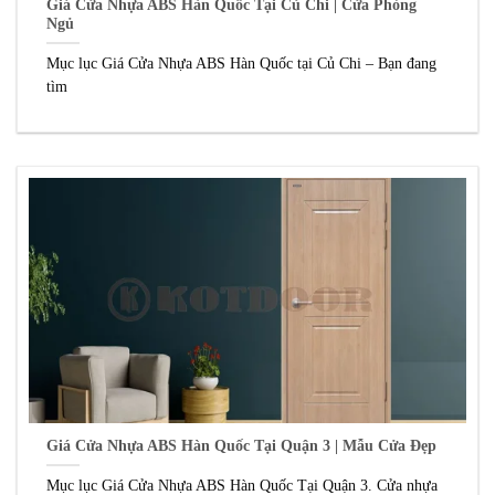
Giá Cửa Nhựa ABS Hàn Quốc Tại Củ Chi | Cửa Phòng
Ngủ
Mục lục Giá Cửa Nhựa ABS Hàn Quốc tại Củ Chi – Bạn đang
tìm
Giá Cửa Nhựa ABS Hàn Quốc Tại Quận 3 | Mẫu Cửa Đẹp
Mục lục Giá Cửa Nhựa ABS Hàn Quốc Tại Quận 3. Cửa nhựa