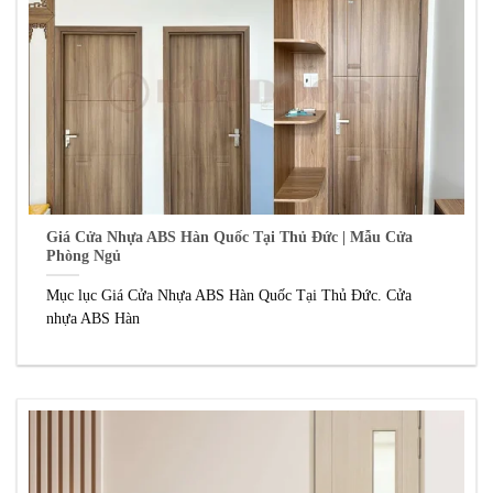
Giá Cửa Nhựa ABS Hàn Quốc Tại Thủ Đức | Mẫu Cửa
Phòng Ngủ
Mục lục Giá Cửa Nhựa ABS Hàn Quốc Tại Thủ Đức. Cửa
nhựa ABS Hàn