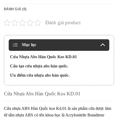
ĐÁNH GIÁ (0)
Đánh giá product
Mục lục
Cửa Nhựa Abs Hàn Quốc Kos KD.01
Cấu tạo cửa nhựa abs hàn quốc.
Ưu điểm cửa nhựa abs hàn quốc.
Cửa Nhựa Abs Hàn Quốc Kos KD.01
Cửa nhựa ABS Hàn Quốc
kos Kd.01
là sản phẩm cửa được làm
từ tấm nhựa ABS có tên khoa học là Acrylonitrile Butadiene