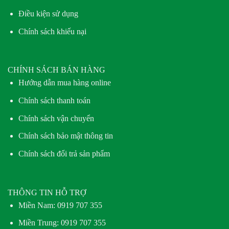
Điều kiện sử dụng
Chính sách khiếu nại
CHÍNH SÁCH BÁN HÀNG
Hướng dẫn mua hàng online
Chính sách thanh toán
Chính sách vận chuyển
Chính sách bảo mật thông tin
Chính sách đổi trả sản phẩm
THÔNG TIN HỖ TRỢ
Miền Nam:
0919 707 355
Miền Trung:
0919 707 355