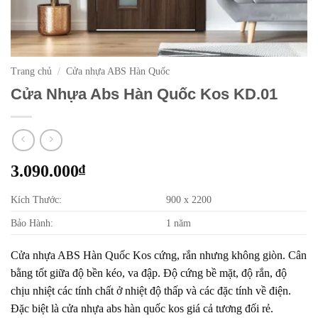
Trang chủ
/
Cửa nhựa ABS Hàn Quốc
Cửa Nhựa Abs Hàn Quốc Kos KD.01
3.090.000
₫
Kích Thước:
900 x 2200
Bảo Hành:
1 năm
Cửa nhựa ABS Hàn Quốc Kos cứng, rắn nhưng không giòn. Cân
bằng tốt giữa độ bền kéo, va đập. Độ cứng bề mặt, độ rắn, độ
chịu nhiệt các tính chất ở nhiệt độ thấp và các đặc tính về điện.
Đặc biệt là cửa nhựa abs hàn quốc kos giá cả tương đối rẻ.