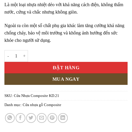
Là một loại nhựa nhiệt dẻo với khả năng cách điện, không thấm
nước, cứng và chắc nhưng không giòn.
Ngoài ra còn một số chất phụ gia khác làm tăng cường khả năng
chống cháy, bảo vệ môi trường và không ảnh hưởng đến sức
khỏe cho người sử dụng.
Cửa Nhựa Composite KD.21 số lượng
ĐẶT HÀNG
MUA NGAY
SKU:
Cửa Nhựa Composite KD.21
Danh mục:
Cửa nhựa gỗ Composite