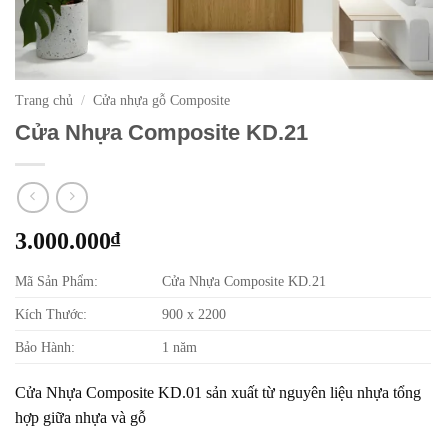
Trang chủ
/
Cửa nhựa gỗ Composite
Cửa Nhựa Composite KD.21
3.000.000
₫
Mã Sản Phẩm:
Cửa Nhựa Composite KD.21
Kích Thước:
900 x 2200
Bảo Hành:
1 năm
Cửa Nhựa Composite KD.01 sản xuất từ nguyên liệu nhựa tổng
hợp giữa nhựa và gỗ