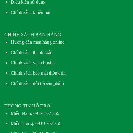
Điều kiện sử dụng
Chính sách khiếu nại
CHÍNH SÁCH BÁN HÀNG
Hướng dẫn mua hàng online
Chính sách thanh toán
Chính sách vận chuyển
Chính sách bảo mật thông tin
Chính sách đổi trả sản phẩm
THÔNG TIN HỖ TRỢ
Miền Nam:
0919 707 355
Miền Trung:
0919 707 355