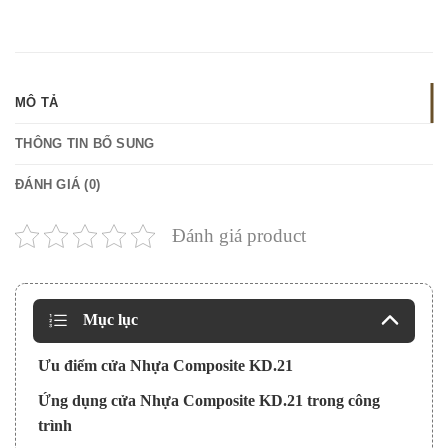
MÔ TẢ
THÔNG TIN BỔ SUNG
ĐÁNH GIÁ (0)
Đánh giá product
Mục lục
Ưu điểm cửa Nhựa Composite KD.21
Ứng dụng cửa Nhựa Composite KD.21 trong công
trình