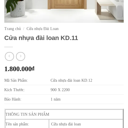
Trang chủ
/
Cửa nhựa Đài Loan
Cửa nhựa đài loan KD.11
1.800.000
₫
Mã Sản Phẩm:
Cửa nhựa đài loan KD.12
Kích Thước:
900 X 2200
Bảo Hành:
1 năm
THÔNG TIN SẢN PHẨM
Tên sản phẩm:
Cửa nhựa đài loan