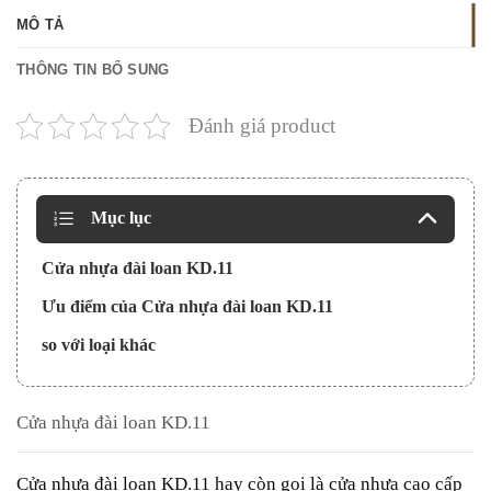
MÔ TẢ
THÔNG TIN BỔ SUNG
Đánh giá product
Mục lục
Cửa nhựa đài loan KD.11
Ưu điểm của Cửa nhựa đài loan KD.11
so với loại khác
Cửa nhựa đài loan KD.11
Cửa nhựa đài loan
KD.11 hay còn gọi là cửa nhựa cao cấp