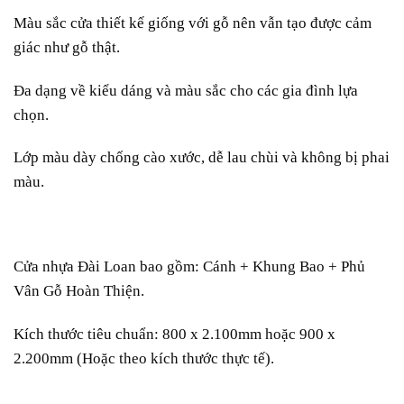
Màu sắc cửa thiết kế giống với gỗ nên vẫn tạo được cảm
giác như gỗ thật.
Đa dạng về kiểu dáng và màu sắc cho các gia đình lựa
chọn.
Lớp màu dày chống cào xước, dễ lau chùi và không bị phai
màu.
Cửa nhựa Đài Loan bao gồm: Cánh + Khung Bao + Phủ
Vân Gỗ Hoàn Thiện.
Kích thước tiêu chuẩn: 800 x 2.100mm hoặc 900 x
2.200mm (Hoặc theo kích thước thực tế).