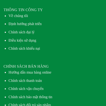
THÔNG TIN CÔNG TY
Về chúng tôi
Định hướng phát triển
Chính sách đại lý
Điều kiện sử dụng
Chính sách khiếu nại
CHÍNH SÁCH BÁN HÀNG
Hướng dẫn mua hàng online
Chính sách thanh toán
Chính sách vận chuyển
Chính sách bảo mật thông tin
Chính sách đổi trả sản phẩm