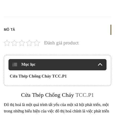
MÔ TẢ
Đánh giá product
Mục lục
Cửa Thép Chống Cháy TCC.P1
Cửa Thép Chống Cháy
TCC.P1
Đô thị hoá là một quá trình tất yếu của một xã hội phát triển, một
trong những biểu hiện của việc đô thị hoá chính là việc phát triển