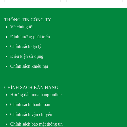
THÔNG TIN CÔNG TY
Về chúng tôi
Định hướng phát triển
Chính sách đại lý
Điều kiện sử dụng
Chính sách khiếu nại
CHÍNH SÁCH BÁN HÀNG
Hướng dẫn mua hàng online
Chính sách thanh toán
Chính sách vận chuyển
Chính sách bảo mật thông tin