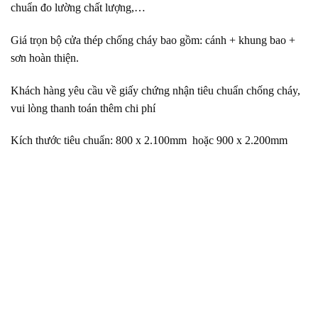
chuẩn đo lường chất lượng,…
Giá trọn bộ cửa thép chống cháy bao gồm: cánh + khung bao +
sơn hoàn thiện.
Khách hàng yêu cầu về giấy chứng nhận tiêu chuẩn chống cháy,
vui lòng thanh toán thêm chi phí
Kích thước tiêu chuẩn: 800 x 2.100mm hoặc 900 x 2.200mm