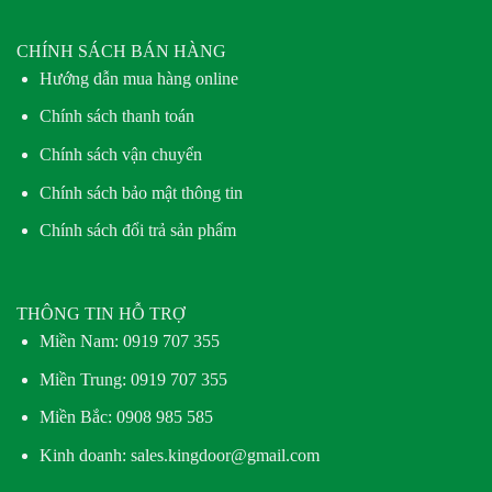
CHÍNH SÁCH BÁN HÀNG
Hướng dẫn mua hàng online
Chính sách thanh toán
Chính sách vận chuyển
Chính sách bảo mật thông tin
Chính sách đổi trả sản phẩm
THÔNG TIN HỖ TRỢ
Miền Nam:
0919 707 355
Miền Trung:
0919 707 355
Miền Bắc:
0908 985 585
Kinh doanh: sales.kingdoor@gmail.com