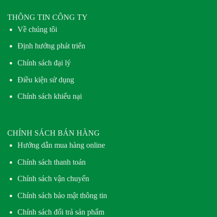
THÔNG TIN CÔNG TY
Về chúng tôi
Định hướng phát triển
Chính sách đại lý
Điều kiện sử dụng
Chính sách khiếu nại
CHÍNH SÁCH BÁN HÀNG
Hướng dẫn mua hàng online
Chính sách thanh toán
Chính sách vận chuyển
Chính sách bảo mật thông tin
Chính sách đổi trả sản phẩm