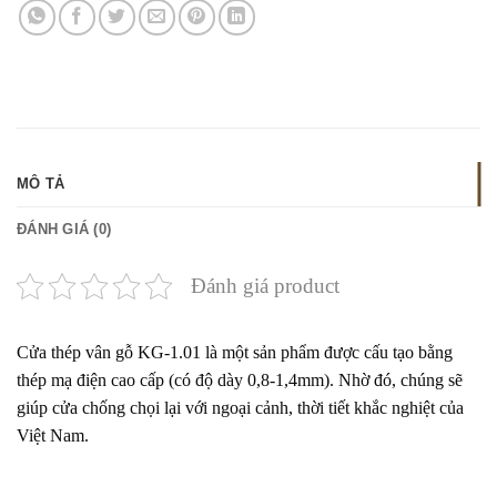
MÔ TẢ
ĐÁNH GIÁ (0)
Đánh giá product
Cửa thép vân gỗ KG-1.01
là một sản phẩm được cấu tạo bằng
thép mạ điện cao cấp (có độ dày 0,8-1,4mm). Nhờ đó, chúng sẽ
giúp cửa chống chọi lại với ngoại cảnh, thời tiết khắc nghiệt của
Việt Nam.