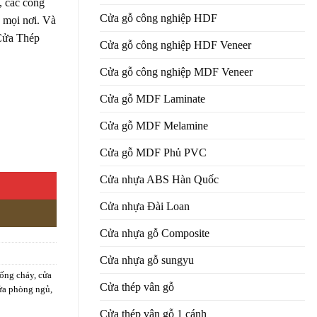
, các công
Cửa gỗ công nghiệp HDF
 mọi nơi. Và
 Cửa Thép
Cửa gỗ công nghiệp HDF Veneer
Cửa gỗ công nghiệp MDF Veneer
Cửa gỗ MDF Laminate
Cửa gỗ MDF Melamine
Cửa gỗ MDF Phủ PVC
Cửa nhựa ABS Hàn Quốc
Cửa nhựa Đài Loan
Cửa nhựa gỗ Composite
Cửa nhựa gỗ sungyu
hống cháy
,
cửa
Cửa thép vân gỗ
ửa phòng ngủ
,
Cửa thép vân gỗ 1 cánh