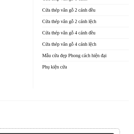
Cửa thép vân gỗ 2 cánh đều
Cửa thép vân gỗ 2 cánh lệch
Cửa thép vân gỗ 4 cánh đều
Cửa thép vân gỗ 4 cánh lệch
Mẫu cửa đẹp Phong cách hiện đại
Phụ kiện cửa