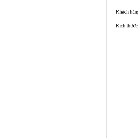
Khách hàng
Kích thước