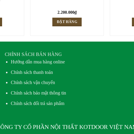
2.200.000
₫
ĐẶT HÀNG
CHÍNH SÁCH BÁN HÀNG
Hướng dẫn mua hàng online
Chính sách thanh toán
Chính sách vận chuyển
Chính sách bảo mật thông tin
Chính sách đổi trả sản phẩm
ÔNG TY CỔ PHẦN NỘI THẤT KOTDOOR VIỆT N