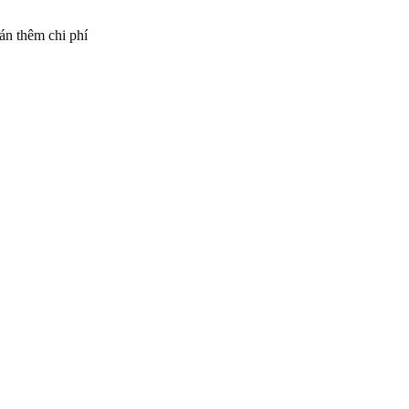
án thêm chi phí