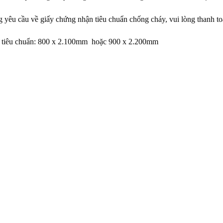
 yêu cầu về giấy chứng nhận tiêu chuẩn chống cháy, vui lòng thanh to
 tiêu chuẩn: 800 x 2.100mm hoặc 900 x 2.200mm