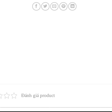
Đánh giá product