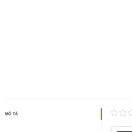
MÔ TẢ