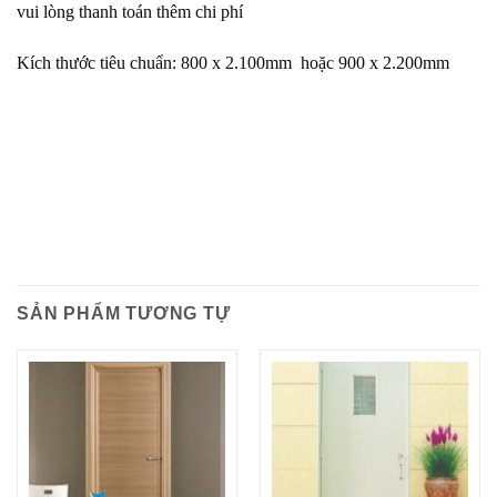
vui lòng thanh toán thêm chi phí
Kích thước tiêu chuẩn: 800 x 2.100mm hoặc 900 x 2.200mm
SẢN PHẨM TƯƠNG TỰ