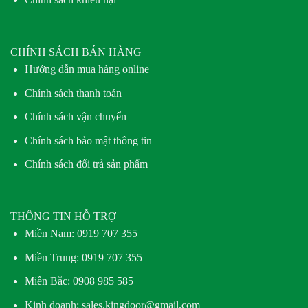
CHÍNH SÁCH BÁN HÀNG
Hướng dẫn mua hàng online
Chính sách thanh toán
Chính sách vận chuyển
Chính sách bảo mật thông tin
Chính sách đổi trả sản phẩm
THÔNG TIN HỖ TRỢ
Miền Nam:
0919 707 355
Miền Trung:
0919 707 355
Miền Bắc:
0908 985 585
Kinh doanh: sales.kingdoor@gmail.com