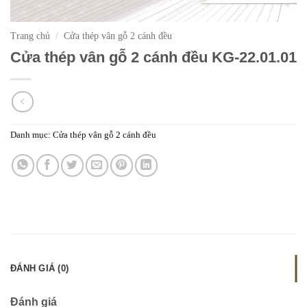
Trang chủ
/
Cửa thép vân gỗ 2 cánh đều
Cửa thép vân gỗ 2 cánh đều KG-22.01.01
Danh mục:
Cửa thép vân gỗ 2 cánh đều
ĐÁNH GIÁ (0)
Đánh giá