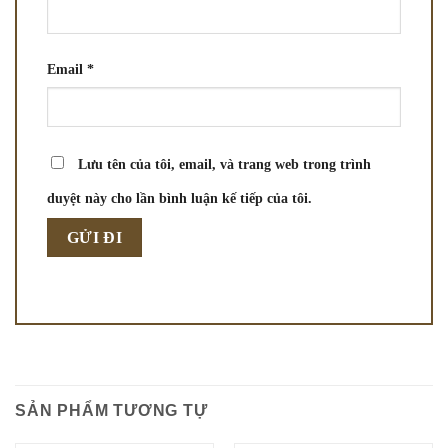
Email
*
Lưu tên của tôi, email, và trang web trong trình
duyệt này cho lần bình luận kế tiếp của tôi.
SẢN PHẨM TƯƠNG TỰ