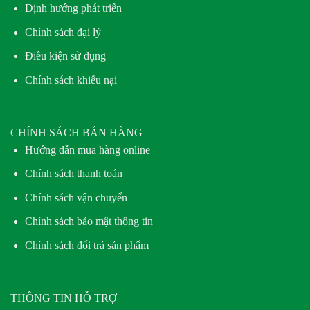
Định hướng phát triển
Chính sách đại lý
Điều kiện sử dụng
Chính sách khiếu nại
CHÍNH SÁCH BÁN HÀNG
Hướng dẫn mua hàng online
Chính sách thanh toán
Chính sách vận chuyển
Chính sách bảo mật thông tin
Chính sách đổi trả sản phẩm
THÔNG TIN HỖ TRỢ