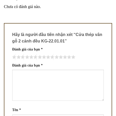
Chưa có đánh giá nào.
Hãy là người đầu tiên nhận xét “Cửa thép vân
gỗ 2 cánh đều KG-22.01.01”
Đánh giá của bạn
*
Đánh giá của bạn
*
Tên
*