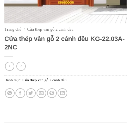
Trang chủ
/
Cửa thép vân gỗ 2 cánh đều
Cửa thép vân gỗ 2 cánh đều KG-22.03A-
2NC
Danh mục:
Cửa thép vân gỗ 2 cánh đều