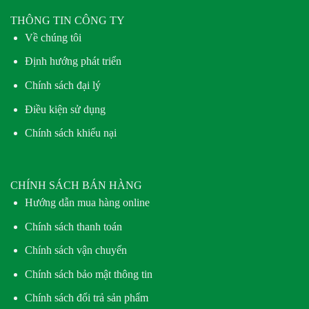
THÔNG TIN CÔNG TY
Về chúng tôi
Định hướng phát triển
Chính sách đại lý
Điều kiện sử dụng
Chính sách khiếu nại
CHÍNH SÁCH BÁN HÀNG
Hướng dẫn mua hàng online
Chính sách thanh toán
Chính sách vận chuyển
Chính sách bảo mật thông tin
Chính sách đổi trả sản phẩm