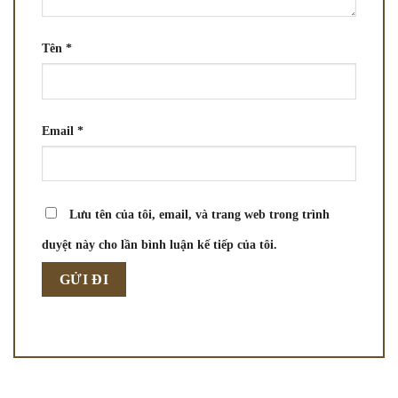
Tên
*
Email
*
Lưu tên của tôi, email, và trang web trong trình
duyệt này cho lần bình luận kế tiếp của tôi.