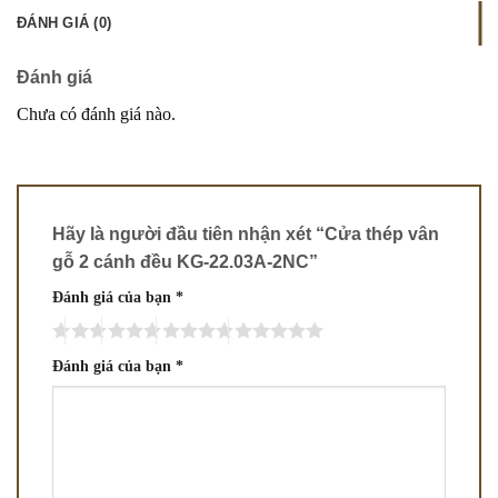
ĐÁNH GIÁ (0)
Đánh giá
Chưa có đánh giá nào.
Hãy là người đầu tiên nhận xét “Cửa thép vân
gỗ 2 cánh đều KG-22.03A-2NC”
Đánh giá của bạn
*
Đánh giá của bạn
*