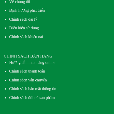
Về chúng tôi
Định hướng phát triển
Chính sách đại lý
Điều kiện sử dụng
Chính sách khiếu nại
CHÍNH SÁCH BÁN HÀNG
Hướng dẫn mua hàng online
Chính sách thanh toán
Chính sách vận chuyển
Chính sách bảo mật thông tin
Chính sách đổi trả sản phẩm