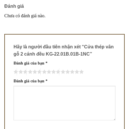
Đánh giá
Chưa có đánh giá nào.
Hãy là người đầu tiên nhận xét “Cửa thép vân
gỗ 2 cánh đều KG-22.01B.01B-1NC”
Đánh giá của bạn
*
Đánh giá của bạn
*