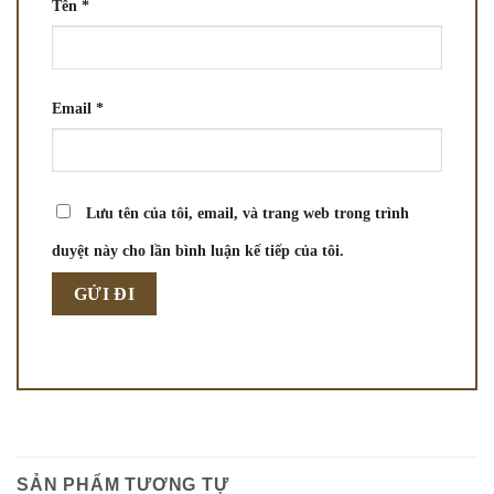
Tên
*
Email
*
Lưu tên của tôi, email, và trang web trong trình
duyệt này cho lần bình luận kế tiếp của tôi.
SẢN PHẨM TƯƠNG TỰ