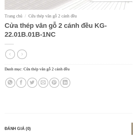
Trang chủ
/
Cửa thép vân gỗ 2 cánh đều
Cửa thép vân gỗ 2 cánh đều KG-
22.01B.01B-1NC
Danh mục:
Cửa thép vân gỗ 2 cánh đều
ĐÁNH GIÁ (0)