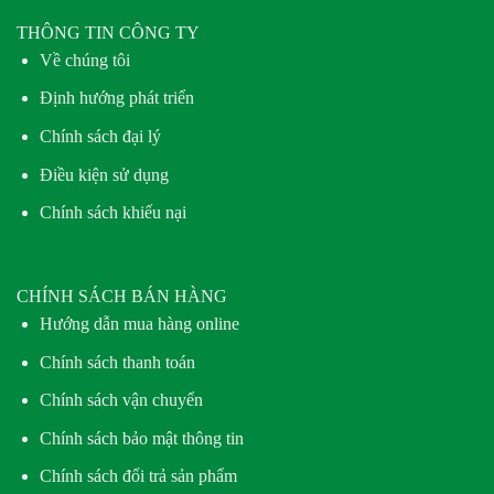
THÔNG TIN CÔNG TY
Về chúng tôi
Định hướng phát triển
Chính sách đại lý
Điều kiện sử dụng
Chính sách khiếu nại
CHÍNH SÁCH BÁN HÀNG
Hướng dẫn mua hàng online
Chính sách thanh toán
Chính sách vận chuyển
Chính sách bảo mật thông tin
Chính sách đổi trả sản phẩm