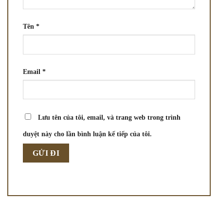
Tên
*
Email
*
Lưu tên của tôi, email, và trang web trong trình
duyệt này cho lần bình luận kế tiếp của tôi.