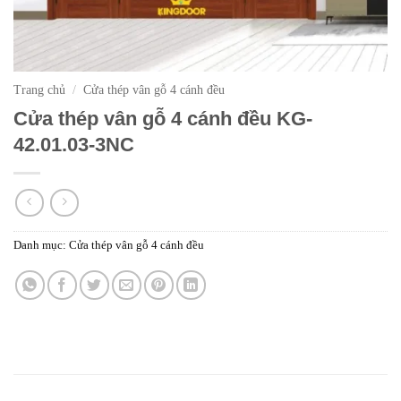
Trang chủ
/
Cửa thép vân gỗ 4 cánh đều
Cửa thép vân gỗ 4 cánh đều KG-
42.01.03-3NC
Danh mục:
Cửa thép vân gỗ 4 cánh đều