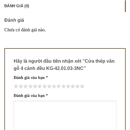
ĐÁNH GIÁ (0)
Đánh giá
Chưa có đánh giá nào.
Hãy là người đầu tiên nhận xét “Cửa thép vân
gỗ 4 cánh đều KG-42.01.03-3NC”
Đánh giá của bạn
*
Đánh giá của bạn
*