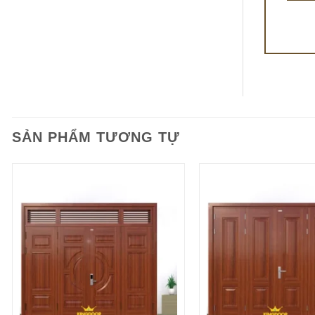
SẢN PHẨM TƯƠNG TỰ