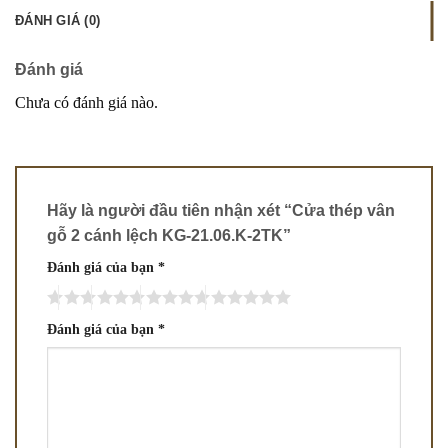
ĐÁNH GIÁ (0)
Đánh giá
Chưa có đánh giá nào.
Hãy là người đầu tiên nhận xét “Cửa thép vân
gỗ 2 cánh lệch KG-21.06.K-2TK”
Đánh giá của bạn
*
Đánh giá của bạn
*