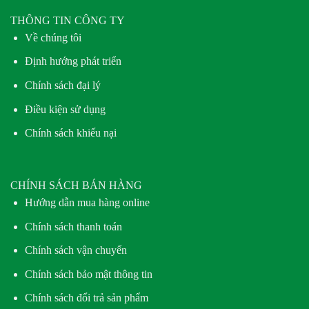
THÔNG TIN CÔNG TY
Về chúng tôi
Định hướng phát triển
Chính sách đại lý
Điều kiện sử dụng
Chính sách khiếu nại
CHÍNH SÁCH BÁN HÀNG
Hướng dẫn mua hàng online
Chính sách thanh toán
Chính sách vận chuyển
Chính sách bảo mật thông tin
Chính sách đổi trả sản phẩm