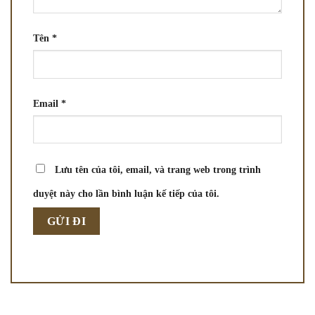
Tên
*
Email
*
Lưu tên của tôi, email, và trang web trong trình
duyệt này cho lần bình luận kế tiếp của tôi.