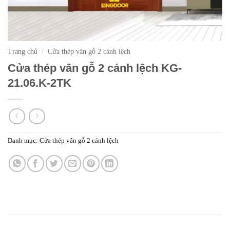
Trang chủ
/
Cửa thép vân gỗ 2 cánh lệch
Cửa thép vân gỗ 2 cánh lệch KG-
21.06.K-2TK
Danh mục:
Cửa thép vân gỗ 2 cánh lệch