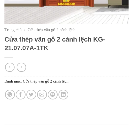
Trang chủ
/
Cửa thép vân gỗ 2 cánh lệch
Cửa thép vân gỗ 2 cánh lệch KG-
21.07.07A-1TK
Danh mục:
Cửa thép vân gỗ 2 cánh lệch