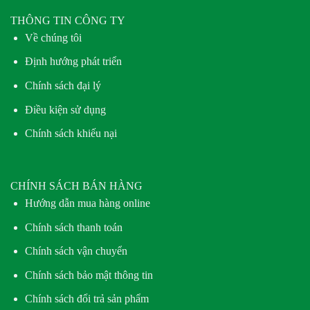
THÔNG TIN CÔNG TY
Về chúng tôi
Định hướng phát triển
Chính sách đại lý
Điều kiện sử dụng
Chính sách khiếu nại
CHÍNH SÁCH BÁN HÀNG
Hướng dẫn mua hàng online
Chính sách thanh toán
Chính sách vận chuyển
Chính sách bảo mật thông tin
Chính sách đổi trả sản phẩm