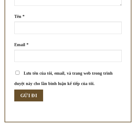
Tên
*
Email
*
Lưu tên của tôi, email, và trang web trong trình
duyệt này cho lần bình luận kế tiếp của tôi.