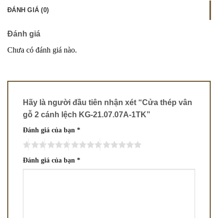
ĐÁNH GIÁ (0)
Đánh giá
Chưa có đánh giá nào.
Hãy là người đầu tiên nhận xét “Cửa thép vân
gỗ 2 cánh lệch KG-21.07.07A-1TK”
Đánh giá của bạn
*
Đánh giá của bạn
*