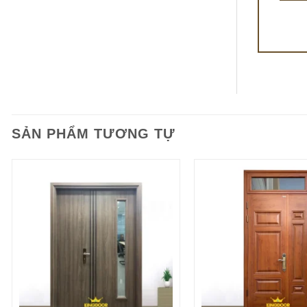
SẢN PHẨM TƯƠNG TỰ