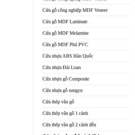
Cửa gỗ công nghiệp MDF Veneer
Cửa gỗ MDF Laminate
Cửa gỗ MDF Melamine
Cửa gỗ MDF Phủ PVC
Cửa nhựa ABS Hàn Quốc
Cửa nhựa Đài Loan
Cửa nhựa gỗ Composite
Cửa nhựa gỗ sungyu
Cửa thép vân gỗ
Cửa thép vân gỗ 1 cánh
Cửa thép vân gỗ 2 cánh đều